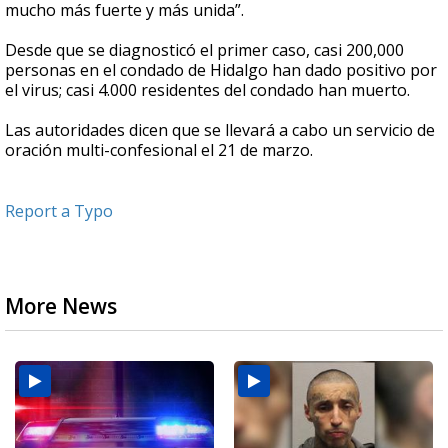
mucho más fuerte y más unida”.
Desde que se diagnosticó el primer caso, casi 200,000
personas en el condado de Hidalgo han dado positivo por
el virus; casi 4.000 residentes del condado han muerto.
Las autoridades dicen que se llevará a cabo un servicio de
oración multi-confesional el 21 de marzo.
Report a Typo
More News