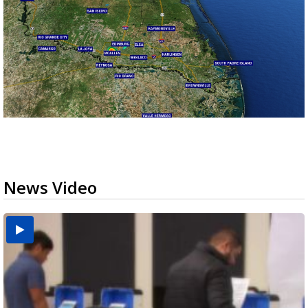
News Video