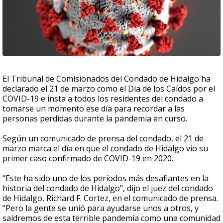
El Tribunal de Comisionados del Condado de Hidalgo ha
declarado el 21 de marzo como el Día de los Caídos por el
COVID-19 e insta a todos los residentes del condado a
tomarse un momento ese día para recordar a las
personas perdidas durante la pandemia en curso.
Según un comunicado de prensa del condado, el 21 de
marzo marca el día en que el condado de Hidalgo vio su
primer caso confirmado de COVID-19 en 2020.
“Este ha sido uno de los períodos más desafiantes en la
historia del condado de Hidalgo”, dijo el juez del condado
de Hidalgo, Richard F. Cortez, en el comunicado de prensa.
“Pero la gente se unió para ayudarse unos a otros, y
saldremos de esta terrible pandemia como una comunidad