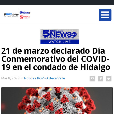
21 de marzo declarado Día
Conmemorativo del COVID-
19 en el condado de Hidalgo
Mar 8, 2022
in
Noticias RGV - Azteca Valle