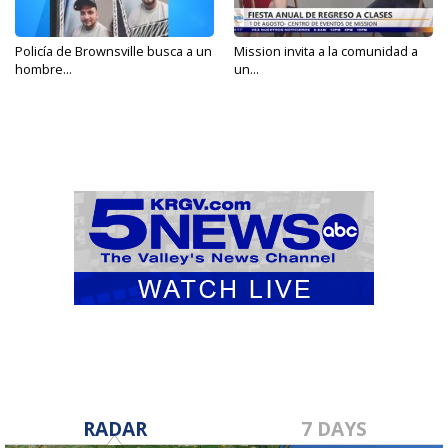
Policía de Brownsville busca a un
Mission invita a la comunidad a
hombre...
un...
RADAR
7 DAYS