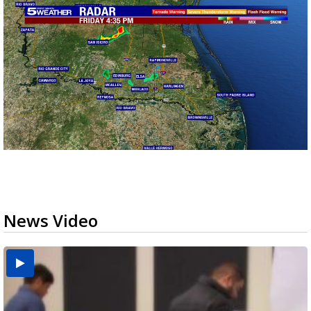
News Video