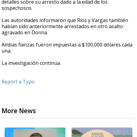
detalles sobre su arresto dado a la edad de los
sospechosos.
Las autoridades informaron que Ríos y Vargas también
habían sido anteriormente arrestados en otro asalto
agravado en Donna.
Ambas fianzas fueron impuestas a $100,000 dólares cada
una.
La investigación continúa.
Report a Typo
More News