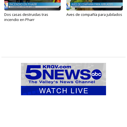
Dos casas destruidas tras
Aves de compañía para jubilados
incendio en Pharr