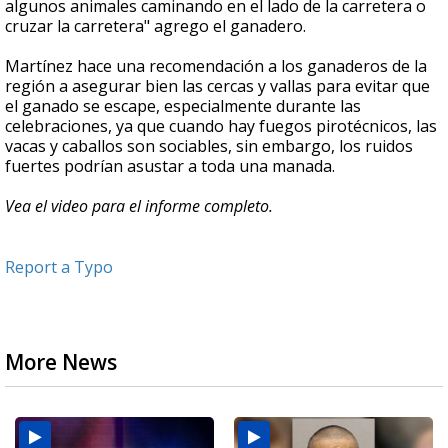
algunos animales caminando en el lado de la carretera o
cruzar la carretera" agrego el ganadero.
Martínez hace una recomendación a los ganaderos de la
región a asegurar bien las cercas y vallas para evitar que
el ganado se escape, especialmente durante las
celebraciones, ya que cuando hay fuegos pirotécnicos, las
vacas y caballos son sociables, sin embargo, los ruidos
fuertes podrían asustar a toda una manada.
Vea el video para el informe completo.
Report a Typo
More News