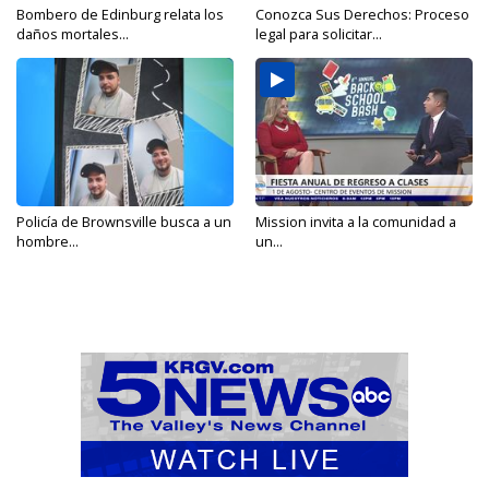
Bombero de Edinburg relata los
Conozca Sus Derechos: Proceso
daños mortales...
legal para solicitar...
Policía de Brownsville busca a un
Mission invita a la comunidad a
hombre...
un...