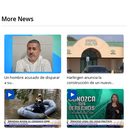
More News
Un hombre acusado de disparar
Harlingen anuncia la
a su...
construcción de un nuevo...