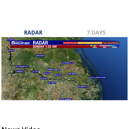
RADAR
7 DAYS