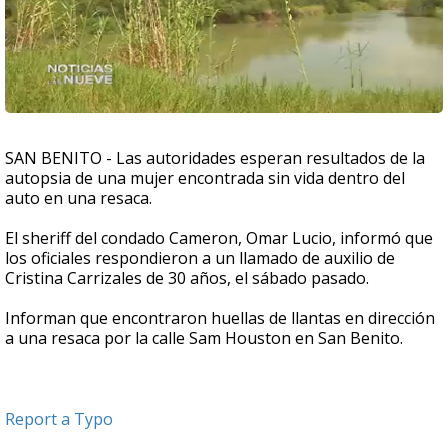
SAN BENITO - Las autoridades esperan resultados de la
autopsia de una mujer encontrada sin vida dentro del
auto en una resaca.
El sheriff del condado Cameron, Omar Lucio, informó que
los oficiales respondieron a un llamado de auxilio de
Cristina Carrizales de 30 años, el sábado pasado.
Informan que encontraron huellas de llantas en dirección
a una resaca por la calle Sam Houston en San Benito.
Report a Typo