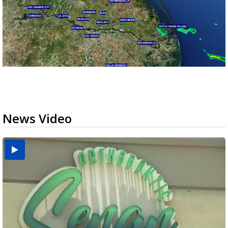
News Video