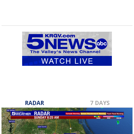
RADAR
7 DAYS