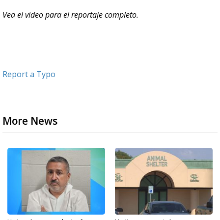
Vea el video para el reportaje completo.
Report a Typo
More News