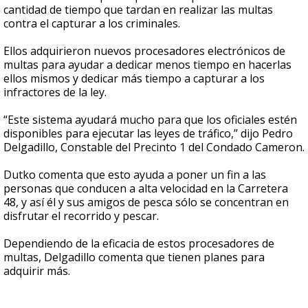
cantidad de tiempo que tardan en realizar las multas
contra el capturar a los criminales.
Ellos adquirieron nuevos procesadores electrónicos de
multas para ayudar a dedicar menos tiempo en hacerlas
ellos mismos y dedicar más tiempo a capturar a los
infractores de la ley.
“Este sistema ayudará mucho para que los oficiales estén
disponibles para ejecutar las leyes de tráfico,” dijo Pedro
Delgadillo, Constable del Precinto 1 del Condado Cameron.
Dutko comenta que esto ayuda a poner un fin a las
personas que conducen a alta velocidad en la Carretera
48, y así él y sus amigos de pesca sólo se concentran en
disfrutar el recorrido y pescar.
Dependiendo de la eficacia de estos procesadores de
multas, Delgadillo comenta que tienen planes para
adquirir más.