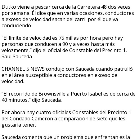
Dutko viene a pescar cerca de la Carretera 48 dos veces
por semana. Él dice que en varias ocasiones, conductores
a exceso de velocidad sacan del carril por él que va
conduciendo.
“El límite de velocidad es 75 millas por hora pero hay
personas que conducen a 90 y a veces hasta más
velozmente,” dijo el oficial de Constable del Precinto 1,
Saul Sauceda.
CHANNEL 5 NEWS condujo con Sauceda cuando patrulló
en el área susceptible a conductores en exceso de
velocidad.
“El recorrido de Brownsville a Puerto Isabel es de cerca de
40 minutos,” dijo Sauceda.
Por ahora hay cuatro oficiales Constables del Precinto 1
del Condado Cameron a comparación de siete que les
gustaría tener.
Sauceda comenta que un problema que enfrentan es la