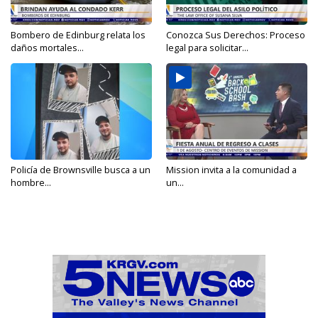
Bombero de Edinburg relata los
Conozca Sus Derechos: Proceso
daños mortales...
legal para solicitar...
Policía de Brownsville busca a un
Mission invita a la comunidad a
hombre...
un...