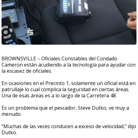
BROWNSVILLE – Oficiales Constables del Condado
Cameron están acudiendo a la tecnología para ayudar con
la escasez de oficiales.
En ocasiones en el Precinto 1, solamente un oficial está en
patrullaje lo cual complica la seguridad en ciertas áreas.
Una de esas áreas es a lo largo de la Carretera 48.
Es un problema que el pescador, Steve Dutko, ve muy a
menudo.
“Muchas de las veces conducen a exceso de velocidad,” dijo
Dutko.