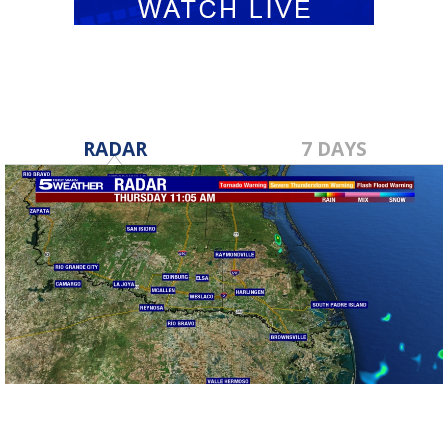
RADAR
7 DAYS