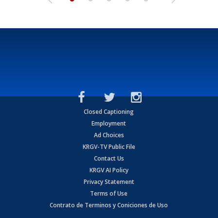
Closed Captioning
Employment
Ad Choices
KRGV-TV Public File
Contact Us
KRGV AI Policy
Privacy Statement
Terms of Use
Contrato de Terminos y Coniciones de Uso