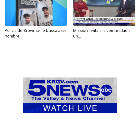
Policía de Brownsville busca a un
Mission invita a la comunidad a
hombre...
un...