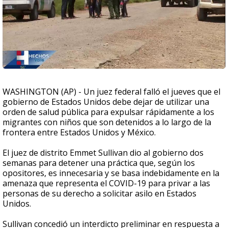
WASHINGTON (AP) - Un juez federal falló el jueves que el
gobierno de Estados Unidos debe dejar de utilizar una
orden de salud pública para expulsar rápidamente a los
migrantes con niños que son detenidos a lo largo de la
frontera entre Estados Unidos y México.
El juez de distrito Emmet Sullivan dio al gobierno dos
semanas para detener una práctica que, según los
opositores, es innecesaria y se basa indebidamente en la
amenaza que representa el COVID-19 para privar a las
personas de su derecho a solicitar asilo en Estados
Unidos.
Sullivan concedió un interdicto preliminar en respuesta a