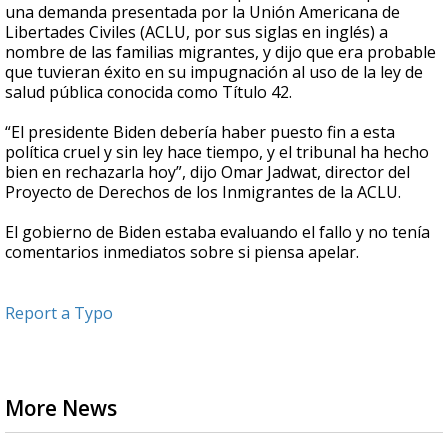
una demanda presentada por la Unión Americana de
Libertades Civiles (ACLU, por sus siglas en inglés) a
nombre de las familias migrantes, y dijo que era probable
que tuvieran éxito en su impugnación al uso de la ley de
salud pública conocida como Título 42.
“El presidente Biden debería haber puesto fin a esta
política cruel y sin ley hace tiempo, y el tribunal ha hecho
bien en rechazarla hoy”, dijo Omar Jadwat, director del
Proyecto de Derechos de los Inmigrantes de la ACLU.
El gobierno de Biden estaba evaluando el fallo y no tenía
comentarios inmediatos sobre si piensa apelar.
Report a Typo
More News