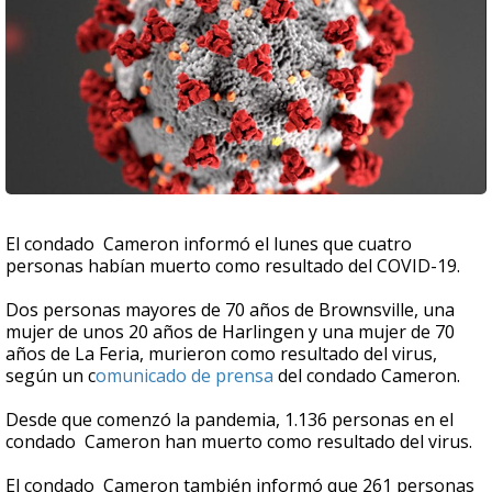
El condado Cameron informó el lunes que cuatro
personas habían muerto como resultado del COVID-19.
Dos personas mayores de 70 años de Brownsville, una
mujer de unos 20 años de Harlingen y una mujer de 70
años de La Feria, murieron como resultado del virus,
según un c
omunicado de prensa
del condado Cameron.
Desde que comenzó la pandemia, 1.136 personas en el
condado Cameron han muerto como resultado del virus.
El condado Cameron también informó que 261 personas