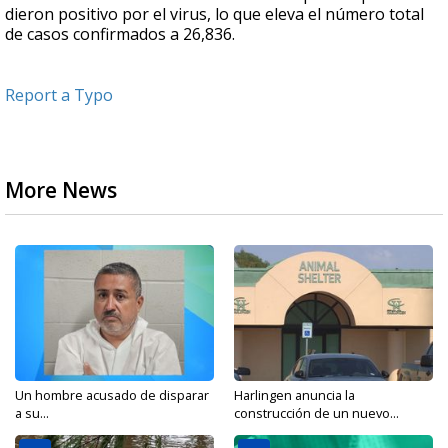
dieron positivo por el virus, lo que eleva el número total
de casos confirmados a 26,836.
Report a Typo
More News
Un hombre acusado de disparar
Harlingen anuncia la
a su...
construcción de un nuevo...