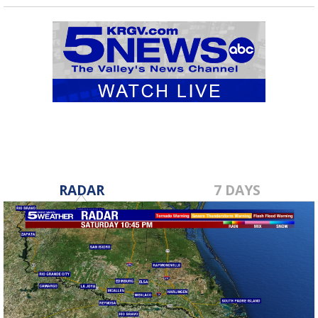
RADAR
7 DAYS