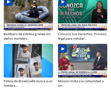
Bombero de Edinburg relata los
Conozca Sus Derechos: Proceso
daños mortales...
legal para solicitar...
Policía de Brownsville busca a un
Mission invita a la comunidad a
hombre...
un...