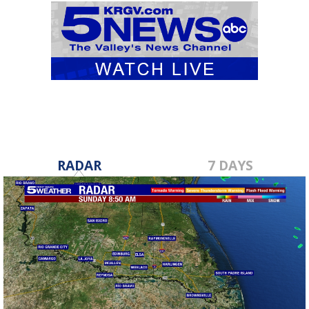
RADAR
7 DAYS