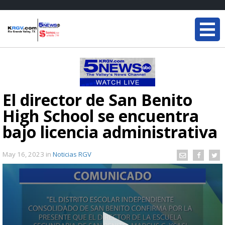
El director de San Benito
High School se encuentra
bajo licencia administrativa
May 16, 2023
in
Noticias RGV