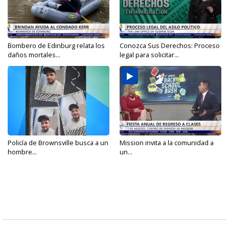
Bombero de Edinburg relata los
Conozca Sus Derechos: Proceso
daños mortales...
legal para solicitar...
Policía de Brownsville busca a un
Mission invita a la comunidad a
hombre...
un...