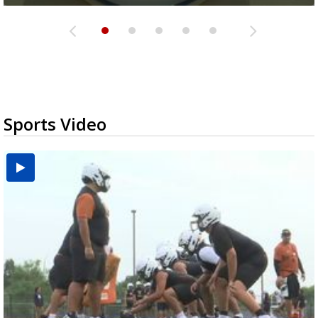
Sports Video