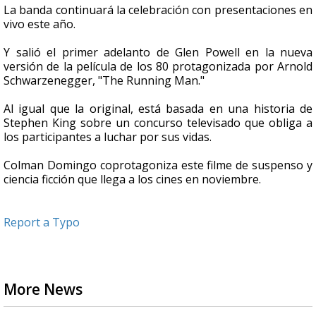
La banda continuará la celebración con presentaciones en
vivo este año.
Y salió el primer adelanto de Glen Powell en la nueva
versión de la película de los 80 protagonizada por Arnold
Schwarzenegger, "The Running Man."
Al igual que la original, está basada en una historia de
Stephen King sobre un concurso televisado que obliga a
los participantes a luchar por sus vidas.
Colman Domingo coprotagoniza este filme de suspenso y
ciencia ficción que llega a los cines en noviembre.
Report a Typo
More News