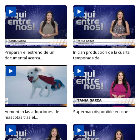
Preparan el estreno de un
Inician producción de la cuarta
documental acerca...
temporada de...
Aumentan las adopciones de
Superman disponible en cines
mascotas tras el...