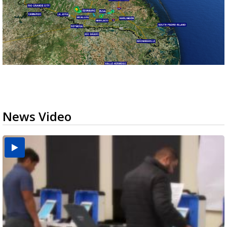
News Video