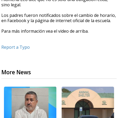
sino legal.
Los padres fueron notificados sobre el cambio de horario,
en Facebook y la página de internet oficial de la escuela.
Para más información vea el video de arriba.
Report a Typo
More News