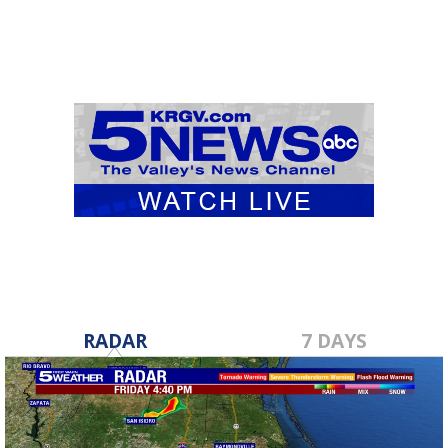
RADAR
7 DAYS