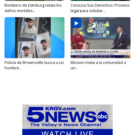
Bombero de Edinburg relata los
Conozca Sus Derechos: Proceso
daños mortales...
legal para solicitar...
Policía de Brownsville busca a un
Mission invita a la comunidad a
hombre...
un...