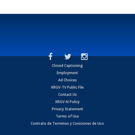
Closed Captioning
Employment
Ad Choices
KRGV-TV Public File
Contact Us
KRGV AI Policy
Privacy Statement
Terms of Use
Contrato de Terminos y Coniciones de Uso