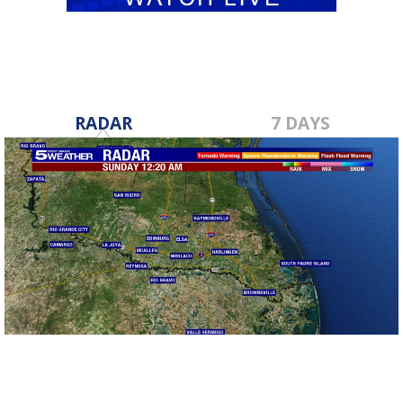
RADAR
7 DAYS