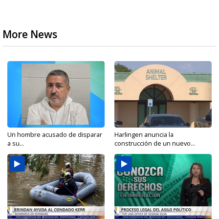
More News
Un hombre acusado de disparar
Harlingen anuncia la
a su...
construcción de un nuevo...