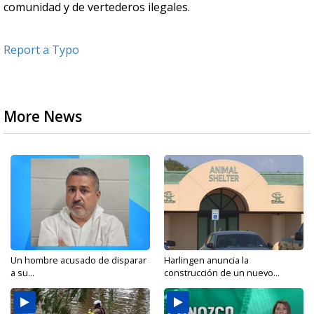
comunidad y de vertederos ilegales.
Report a Typo
More News
Un hombre acusado de disparar
Harlingen anuncia la
a su...
construcción de un nuevo...