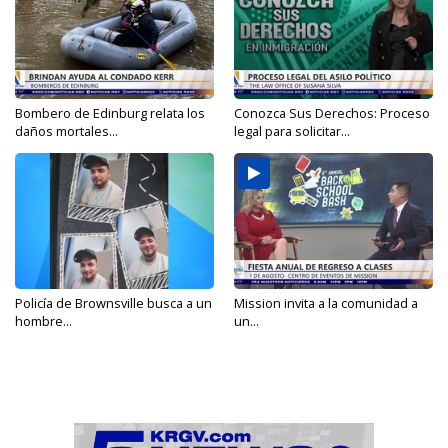
Bombero de Edinburg relata los
Conozca Sus Derechos: Proceso
daños mortales...
legal para solicitar...
Policía de Brownsville busca a un
Mission invita a la comunidad a
hombre...
un...