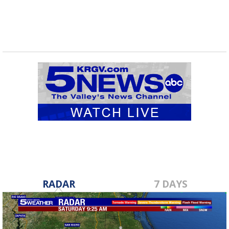
RADAR
7 DAYS