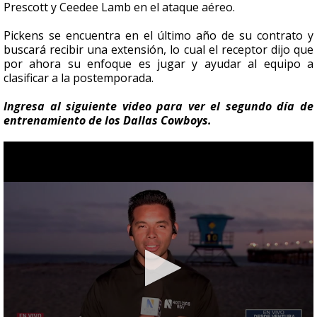
Prescott y Ceedee Lamb en el ataque aéreo.
Pickens se encuentra en el último año de su contrato y
buscará recibir una extensión, lo cual el receptor dijo que
por ahora su enfoque es jugar y ayudar al equipo a
clasificar a la postemporada.
Ingresa al siguiente video para ver el segundo día de
entrenamiento de los Dallas Cowboys.