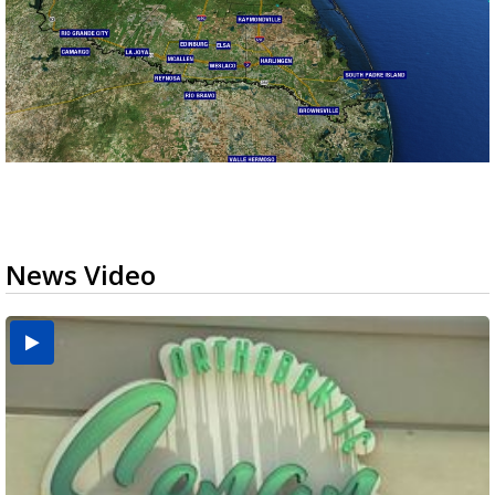
News Video