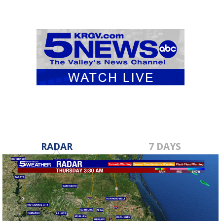
RADAR
7 DAYS