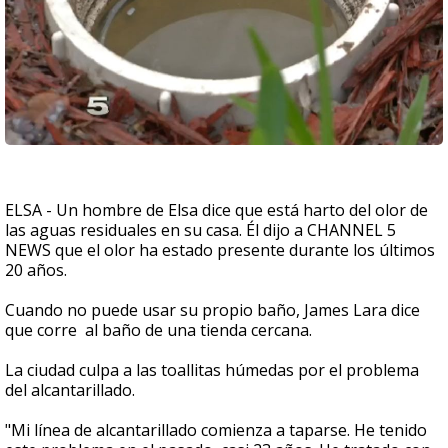
ELSA - Un hombre de Elsa dice que está harto del olor de
las aguas residuales en su casa. Él dijo a CHANNEL 5
NEWS que el olor ha estado presente durante los últimos
20 años.
Cuando no puede usar su propio baño, James Lara dice
que corre al baño de una tienda cercana.
La ciudad culpa a las toallitas húmedas por el problema
del alcantarillado.
"Mi línea de alcantarillado comienza a taparse. He tenido