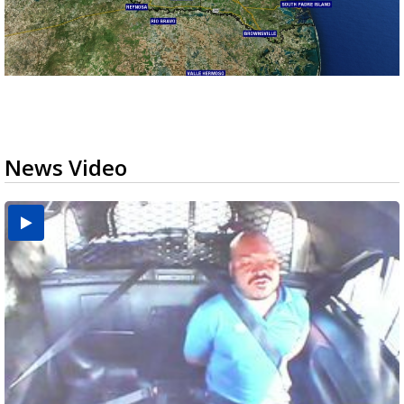
News Video