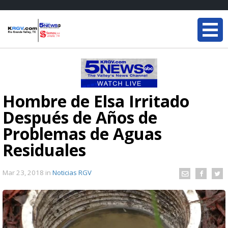
Hombre de Elsa Irritado
Después de Años de
Problemas de Aguas
Residuales
Mar 23, 2018
in
Noticias RGV