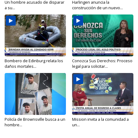
Un hombre acusado de disparar
Harlingen anuncia la
a su...
construcción de un nuevo...
Bombero de Edinburg relata los
Conozca Sus Derechos: Proceso
daños mortales...
legal para solicitar...
Policía de Brownsville busca a un
Mission invita a la comunidad a
hombre...
un...