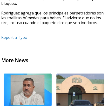
bloqueo.
Rodríguez agrega que los principales perpetradores son
las toallitas húmedas para bebés. Él advierte que no los
tire, incluso cuando el paquete dice que son inodoros.
Report a Typo
More News