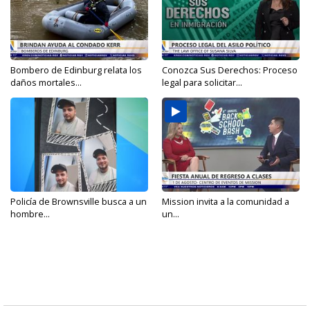
Bombero de Edinburg relata los
Conozca Sus Derechos: Proceso
daños mortales...
legal para solicitar...
Policía de Brownsville busca a un
Mission invita a la comunidad a
hombre...
un...