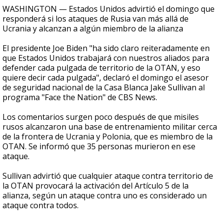
WASHINGTON — Estados Unidos advirtió el domingo que
responderá si los ataques de Rusia van más allá de
Ucrania y alcanzan a algún miembro de la alianza
El presidente Joe Biden "ha sido claro reiteradamente en
que Estados Unidos trabajará con nuestros aliados para
defender cada pulgada de territorio de la OTAN, y eso
quiere decir cada pulgada", declaró el domingo el asesor
de seguridad nacional de la Casa Blanca Jake Sullivan al
programa "Face the Nation" de CBS News.
Los comentarios surgen poco después de que misiles
rusos alcanzaron una base de entrenamiento militar cerca
de la frontera de Ucrania y Polonia, que es miembro de la
OTAN. Se informó que 35 personas murieron en ese
ataque.
Sullivan advirtió que cualquier ataque contra territorio de
la OTAN provocará la activación del Artículo 5 de la
alianza, según un ataque contra uno es considerado un
ataque contra todos.