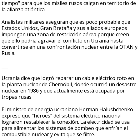
tiempo" para que los misiles rusos caigan en territorio de
la alianza atlántica.
Analistas militares aseguran que es poco probable que
Estados Unidos, Gran Bretaña y sus aliados europeos
impongan una zona de restricción aérea porque creen
que ello podría agravar el conflicto en Ucrania hasta
convertirse en una confrontación nuclear entre la OTAN y
Rusia.
___
Ucrania dice que logró reparar un cable eléctrico roto en
la planta nuclear de Chernóbil, donde ocurrió un desastre
nuclear en 1986 y que actualmente está ocupada por
tropas rusas.
El ministro de energía ucraniano Herman Halushchenko
expresó que "héroes" del sistema eléctrico nacional
lograron restablecer la conexión. La electricidad se usa
para alimentar los sistemas de bombeo que enfrían el
combustible nuclear y evita que se filtre.