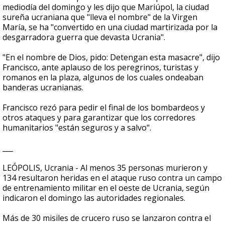
mediodía del domingo y les dijo que Mariúpol, la ciudad
sureña ucraniana que "lleva el nombre" de la Virgen
María, se ha "convertido en una ciudad martirizada por la
desgarradora guerra que devasta Ucrania".
"En el nombre de Dios, pido: Detengan esta masacre", dijo
Francisco, ante aplauso de los peregrinos, turistas y
romanos en la plaza, algunos de los cuales ondeaban
banderas ucranianas.
Francisco rezó para pedir el final de los bombardeos y
otros ataques y para garantizar que los corredores
humanitarios "están seguros y a salvo".
___
LEÓPOLIS, Ucrania - Al menos 35 personas murieron y
134 resultaron heridas en el ataque ruso contra un campo
de entrenamiento militar en el oeste de Ucrania, según
indicaron el domingo las autoridades regionales.
Más de 30 misiles de crucero ruso se lanzaron contra el