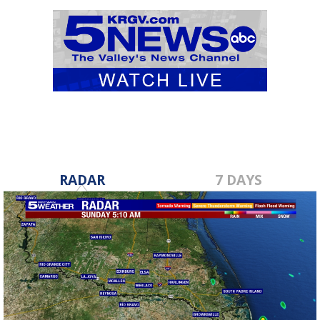
RADAR
7 DAYS