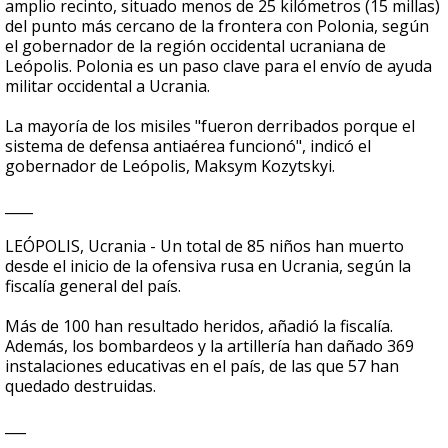
amplio recinto, situado menos de 25 kilómetros (15 millas)
del punto más cercano de la frontera con Polonia, según
el gobernador de la región occidental ucraniana de
Leópolis. Polonia es un paso clave para el envío de ayuda
militar occidental a Ucrania.
La mayoría de los misiles "fueron derribados porque el
sistema de defensa antiaérea funcionó", indicó el
gobernador de Leópolis, Maksym Kozytskyi.
____
LEÓPOLIS, Ucrania - Un total de 85 niños han muerto
desde el inicio de la ofensiva rusa en Ucrania, según la
fiscalía general del país.
Más de 100 han resultado heridos, añadió la fiscalía.
Además, los bombardeos y la artillería han dañado 369
instalaciones educativas en el país, de las que 57 han
quedado destruidas.
___