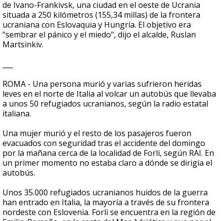
de Ivano-Frankivsk, una ciudad en el oeste de Ucrania
situada a 250 kilómetros (155,34 millas) de la frontera
ucraniana con Eslovaquia y Hungría. El objetivo era
"sembrar el pánico y el miedo", dijo el alcalde, Ruslan
Martsinkiv.
___
ROMA - Una persona murió y varias sufrieron heridas
leves en el norte de Italia al volcar un autobús que llevaba
a unos 50 refugiados ucranianos, según la radio estatal
italiana.
Una mujer murió y el resto de los pasajeros fueron
evacuados con seguridad tras el accidente del domingo
por la mañana cerca de la localidad de Forli, según RAI. En
un primer momento no estaba claro a dónde se dirigía el
autobús.
Unos 35.000 refugiados ucranianos huidos de la guerra
han entrado en Italia, la mayoría a través de su frontera
nordeste con Eslovenia. Forli se encuentra en la región de