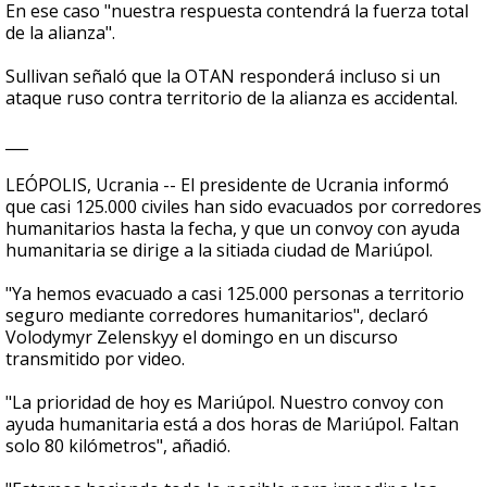
En ese caso "nuestra respuesta contendrá la fuerza total
de la alianza".
Sullivan señaló que la OTAN responderá incluso si un
ataque ruso contra territorio de la alianza es accidental.
___
LEÓPOLIS, Ucrania -- El presidente de Ucrania informó
que casi 125.000 civiles han sido evacuados por corredores
humanitarios hasta la fecha, y que un convoy con ayuda
humanitaria se dirige a la sitiada ciudad de Mariúpol.
"Ya hemos evacuado a casi 125.000 personas a territorio
seguro mediante corredores humanitarios", declaró
Volodymyr Zelenskyy el domingo en un discurso
transmitido por video.
"La prioridad de hoy es Mariúpol. Nuestro convoy con
ayuda humanitaria está a dos horas de Mariúpol. Faltan
solo 80 kilómetros", añadió.