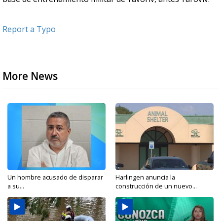
Report a Typo
More News
Un hombre acusado de disparar
Harlingen anuncia la
a su...
construcción de un nuevo...