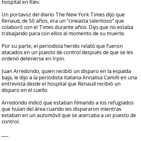
hospital en Kiev.
Un portavoz del diario The New York Times dijo que
Renaud, de 50 años, era un "cineasta talentoso" que
colaboró con el Times durante años. Dijo que no estaba
trabajando para con ellos al momento de su muerte.
Por su parte, el periodista herido relató que fueron
atacados en un puesto de control después de que se les
ordenó detenerse en Irpin.
Juan Arredondo, quien recibió un disparo en la espalda
baja, le dijo a la periodista italiana Annalisa Camilli en una
entrevista desde el hospital que Renaud recibió un
disparo en el cuello.
Arredondo indicó que estaban filmando a los refugiados
que huían del área cuando les dispararon mientras
estaban en un automóvil que se acercaba a un puesto de
control.
___