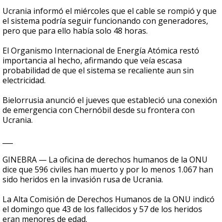
Ucrania informó el miércoles que el cable se rompió y que
el sistema podría seguir funcionando con generadores,
pero que para ello había solo 48 horas.
El Organismo Internacional de Energía Atómica restó
importancia al hecho, afirmando que veía escasa
probabilidad de que el sistema se recaliente aun sin
electricidad.
Bielorrusia anunció el jueves que estableció una conexión
de emergencia con Chernóbil desde su frontera con
Ucrania.
___
GINEBRA — La oficina de derechos humanos de la ONU
dice que 596 civiles han muerto y por lo menos 1.067 han
sido heridos en la invasión rusa de Ucrania.
La Alta Comisión de Derechos Humanos de la ONU indicó
el domingo que 43 de los fallecidos y 57 de los heridos
eran menores de edad.