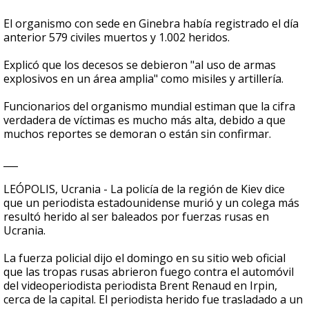
El organismo con sede en Ginebra había registrado el día
anterior 579 civiles muertos y 1.002 heridos.
Explicó que los decesos se debieron "al uso de armas
explosivos en un área amplia" como misiles y artillería.
Funcionarios del organismo mundial estiman que la cifra
verdadera de víctimas es mucho más alta, debido a que
muchos reportes se demoran o están sin confirmar.
___
LEÓPOLIS, Ucrania - La policía de la región de Kiev dice
que un periodista estadounidense murió y un colega más
resultó herido al ser baleados por fuerzas rusas en
Ucrania.
La fuerza policial dijo el domingo en su sitio web oficial
que las tropas rusas abrieron fuego contra el automóvil
del videoperiodista periodista Brent Renaud en Irpin,
cerca de la capital. El periodista herido fue trasladado a un