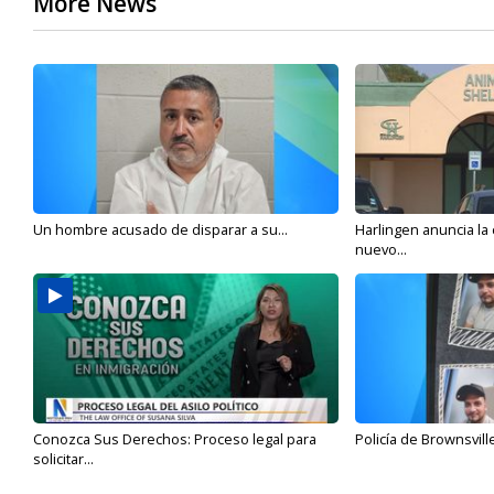
More News
Un hombre acusado de disparar a su...
Harlingen anuncia la
nuevo...
Conozca Sus Derechos: Proceso legal para
Policía de Brownsvill
solicitar...