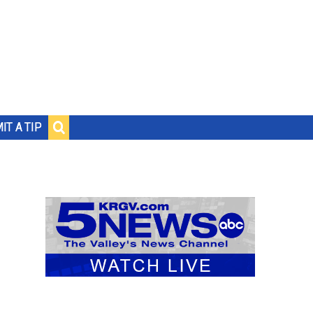
IT A TIP