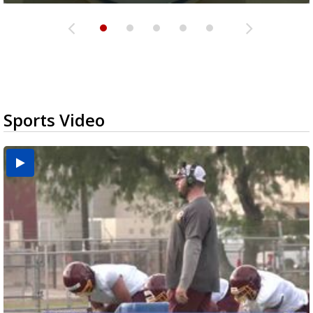
Sports Video