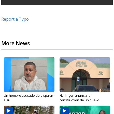
Report a Typo
More News
Un hombre acusado de disparar
Harlingen anuncia la
a su...
construcción de un nuevo...