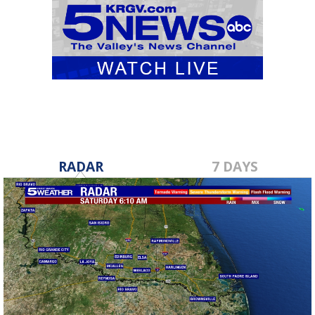
RADAR
7 DAYS