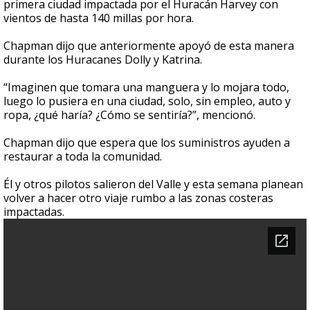
primera ciudad impactada por el Huracán Harvey con
vientos de hasta 140 millas por hora.
Chapman dijo que anteriormente apoyó de esta manera
durante los Huracanes Dolly y Katrina.
“Imaginen que tomara una manguera y lo mojara todo,
luego lo pusiera en una ciudad, solo, sin empleo, auto y
ropa, ¿qué haría? ¿Cómo se sentiría?”, mencionó.
Chapman dijo que espera que los suministros ayuden a
restaurar a toda la comunidad.
Él y otros pilotos salieron del Valle y esta semana planean
volver a hacer otro viaje rumbo a las zonas costeras
impactadas.