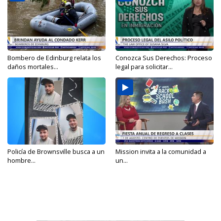
Bombero de Edinburg relata los
Conozca Sus Derechos: Proceso
daños mortales...
legal para solicitar...
Policía de Brownsville busca a un
Mission invita a la comunidad a
hombre...
un...