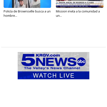
Policía de Brownsville busca a un
Mission invita a la comunidad a
hombre...
un...