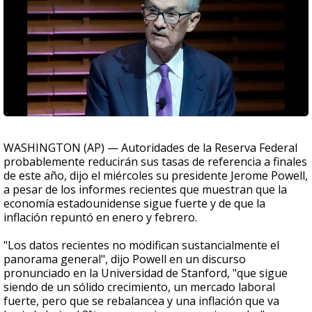
WASHINGTON (AP) — Autoridades de la Reserva Federal
probablemente reducirán sus tasas de referencia a finales
de este año, dijo el miércoles su presidente Jerome Powell,
a pesar de los informes recientes que muestran que la
economía estadounidense sigue fuerte y de que la
inflación repuntó en enero y febrero.
"Los datos recientes no modifican sustancialmente el
panorama general", dijo Powell en un discurso
pronunciado en la Universidad de Stanford, "que sigue
siendo de un sólido crecimiento, un mercado laboral
fuerte, pero que se rebalancea y una inflación que va