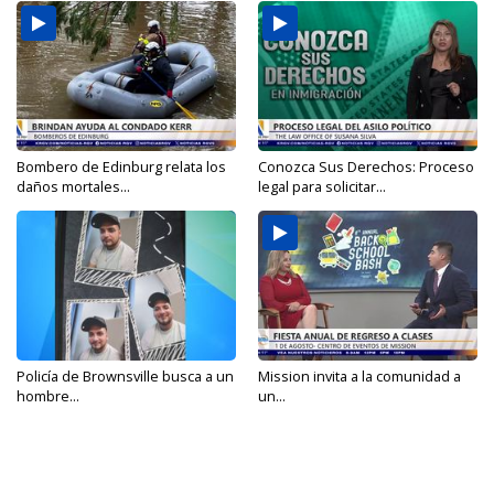
Bombero de Edinburg relata los
Conozca Sus Derechos: Proceso
daños mortales...
legal para solicitar...
Policía de Brownsville busca a un
Mission invita a la comunidad a
hombre...
un...