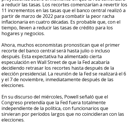
a reducir las tasas. Los recortes comenzarían a revertir los
11 incrementos en las tasas que el banco central realizó a
partir de marzo de 2022 para combatir la peor racha
inflacionaria en cuatro décadas. Es probable que, con el
tiempo, lleven a reducir las tasas de crédito para los
hogares y negocios.
Ahora, muchos economistas pronostican que el primer
recorte del banco central será hasta julio o incluso
después. Esta expectativa ha alimentado cierta
especulación en Wall Street de que la Fed acabaría
decidiendo retrasar los recortes hasta después de la
elección presidencial. La reunión de la Fed se realizará el 6
y el 7 de noviembre, inmediatamente después de las
elecciones.
En su discurso del miércoles, Powell señaló que el
Congreso pretendía que la Fed fuera totalmente
independiente de la política, con funcionarios que
sirvieran por períodos largos que no coincidieran con las
elecciones.