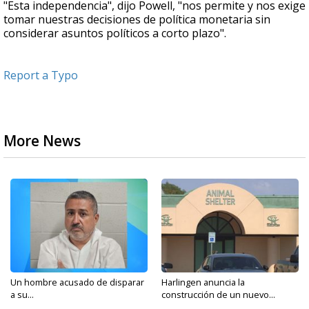
"Esta independencia", dijo Powell, "nos permite y nos exige
tomar nuestras decisiones de política monetaria sin
considerar asuntos políticos a corto plazo".
Report a Typo
More News
Un hombre acusado de disparar
Harlingen anuncia la
a su...
construcción de un nuevo...