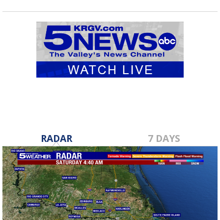
RADAR
7 DAYS