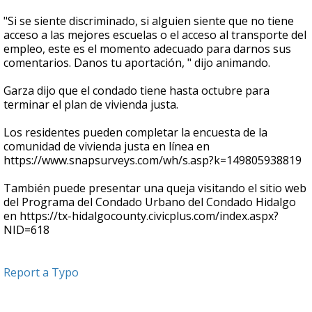
"Si se siente discriminado, si alguien siente que no tiene
acceso a las mejores escuelas o el acceso al transporte del
empleo, este es el momento adecuado para darnos sus
comentarios. Danos tu aportación, " dijo animando.
Garza dijo que el condado tiene hasta octubre para
terminar el plan de vivienda justa.
Los residentes pueden completar la encuesta de la
comunidad de vivienda justa en línea en
https://www.snapsurveys.com/wh/s.asp?k=149805938819
También puede presentar una queja visitando el sitio web
del Programa del Condado Urbano del Condado Hidalgo
en https://tx-hidalgocounty.civicplus.com/index.aspx?
NID=618
Report a Typo