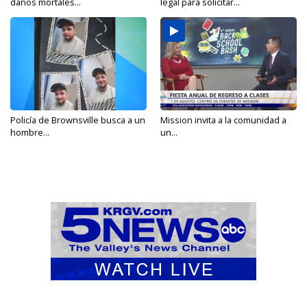
daños mortales...
legal para solicitar...
Policía de Brownsville busca a un
Mission invita a la comunidad a
hombre...
un...