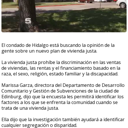
El condado de Hidalgo está buscando la opinión de la
gente sobre un nuevo plan de vivienda justa.
La vivienda justa prohíbe la discriminación en las ventas
de viviendas, las rentas y el financiamiento basado en la
raza, el sexo, religión, estado familiar y la discapacidad.
Marissa Garza, directora del Departamento de Desarrollo
Comunitario y Gestión de Subvenciones de la ciudad de
Edinburg, dijo que la encuesta les permitirá identificar los
factores a los que se enfrenta la comunidad cuando se
trata de una vivienda justa.
Ella dijo que la investigación también ayudará a identificar
cualquier segregación o disparidad.