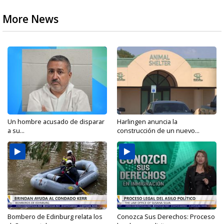
More News
Un hombre acusado de disparar
Harlingen anuncia la
a su...
construcción de un nuevo...
Bombero de Edinburg relata los
Conozca Sus Derechos: Proceso