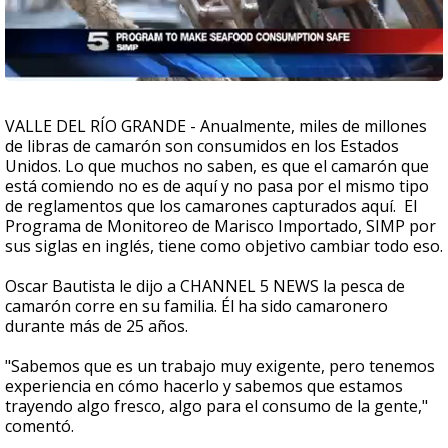
VALLE DEL RÍO GRANDE - Anualmente, miles de millones
de libras de camarón son consumidos en los Estados
Unidos. Lo que muchos no saben, es que el camarón que
está comiendo no es de aquí y no pasa por el mismo tipo
de reglamentos que los camarones capturados aquí. El
Programa de Monitoreo de Marisco Importado, SIMP por
sus siglas en inglés, tiene como objetivo cambiar todo eso.
Oscar Bautista le dijo a CHANNEL 5 NEWS la pesca de
camarón corre en su familia. Él ha sido camaronero
durante más de 25 años.
"Sabemos que es un trabajo muy exigente, pero tenemos
experiencia en cómo hacerlo y sabemos que estamos
trayendo algo fresco, algo para el consumo de la gente,"
comentó.