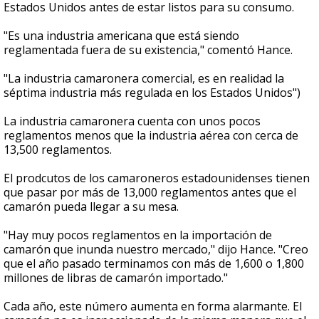
Estados Unidos antes de estar listos para su consumo.
"Es una industria americana que está siendo
reglamentada fuera de su existencia," comentó Hance.
"La industria camaronera comercial, es en realidad la
séptima industria más regulada en los Estados Unidos")
La industria camaronera cuenta con unos pocos
reglamentos menos que la industria aérea con cerca de
13,500 reglamentos.
El prodcutos de los camaroneros estadounidenses tienen
que pasar por más de 13,000 reglamentos antes que el
camarón pueda llegar a su mesa.
"Hay muy pocos reglamentos en la importación de
camarón que inunda nuestro mercado," dijo Hance. "Creo
que el año pasado terminamos con más de 1,600 o 1,800
millones de libras de camarón importado."
Cada año, este número aumenta en forma alarmante. El