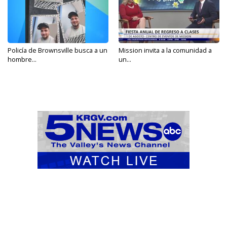
Policía de Brownsville busca a un
Mission invita a la comunidad a
hombre...
un...