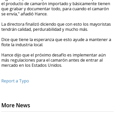
el producto de camarón importado y básicamente tienen
que grabar y documentar todo, para cuando el camarón
se envía," añadió Hance.
La directora finalizó diciendo que con esto los mayoristas
tendrán calidad, perdurabilidad y mucho más.
Dice que tiene la esperanza que esto ayude a mantener a
flote la industria local.
Hance dijo que el próximo desafío es implementar aún
más regulaciones para el camarón antes de entrar al
mercado en los Estados Unidos.
Report a Typo
More News