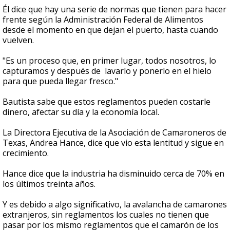
Él dice que hay una serie de normas que tienen para hacer
frente según la Administración Federal de Alimentos
desde el momento en que dejan el puerto, hasta cuando
vuelven.
"Es un proceso que, en primer lugar, todos nosotros, lo
capturamos y después de lavarlo y ponerlo en el hielo
para que pueda llegar fresco."
Bautista sabe que estos reglamentos pueden costarle
dinero, afectar su día y la economía local.
La Directora Ejecutiva de la Asociación de Camaroneros de
Texas, Andrea Hance, dice que vio esta lentitud y sigue en
crecimiento.
Hance dice que la industria ha disminuido cerca de 70% en
los últimos treinta años.
Y es debido a algo significativo, la avalancha de camarones
extranjeros, sin reglamentos los cuales no tienen que
pasar por los mismo reglamentos que el camarón de los