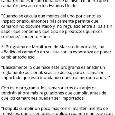
camarón no es inspeccionado de la misma manera que el
camarón pescado en los Estados Unidos.
"Cuando se calcula que menos del uno por ciento es
inspeccionado, entonces básicamente permite que
camarón no documentado y no regulado entre al país sin
saber qué contiene y qué tipo de productos químicos
contiene,” comentó Hance.
El Programa de Monitoreo de Marisco Importado, ha
añadido el camarón en su lista con la esperanza de poder
cambiar todo eso.
"Básicamente lo que hace este programa es añadir un
reglamento adicional, si así se desea, para el camarón
importado que está inundando nuestro mercado ahora."
Con este programa, los camaroneros extranjeros,
tendrán ahora más regulaciones que cumplir, antes de
que los camarones puedan ser importados.
"Estipula cumplir un poco más con el mantenimiento de
registros, que las empresas utilizan cuando empiezan con