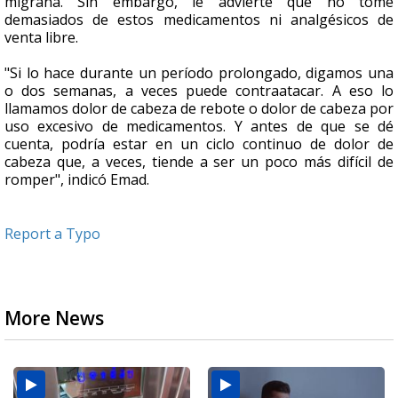
migraña. Sin embargo, le advierte que no tome
demasiados de estos medicamentos ni analgésicos de
venta libre.
"Si lo hace durante un período prolongado, digamos una
o dos semanas, a veces puede contraatacar. A eso lo
llamamos dolor de cabeza de rebote o dolor de cabeza por
uso excesivo de medicamentos. Y antes de que se dé
cuenta, podría estar en un ciclo continuo de dolor de
cabeza que, a veces, tiende a ser un poco más difícil de
romper", indicó Emad.
Report a Typo
More News