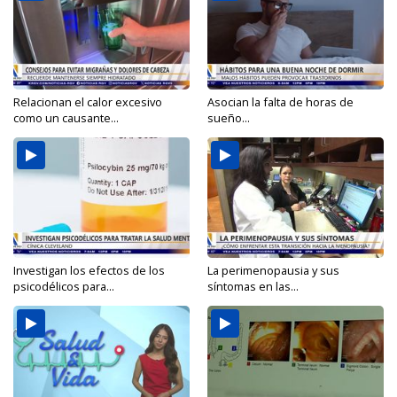
Relacionan el calor excesivo
Asocian la falta de horas de
como un causante...
sueño...
Investigan los efectos de los
La perimenopausia y sus
psicodélicos para...
síntomas en las...