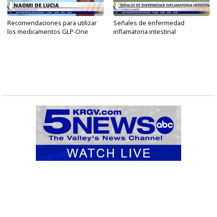
Recomendaciones para utilizar
Señales de enfermedad
los medicamentos GLP-One
inflamatoria intestinal