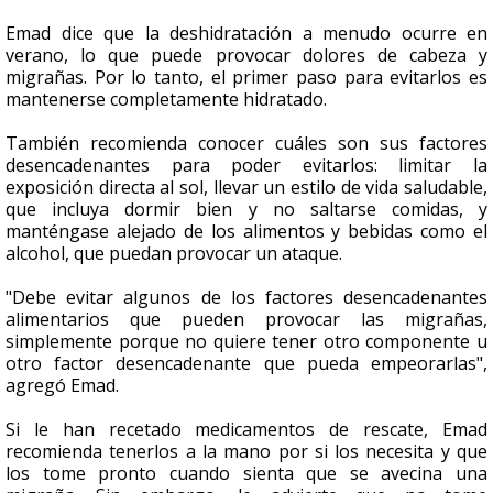
Emad dice que la deshidratación a menudo ocurre en
verano, lo que puede provocar dolores de cabeza y
migrañas. Por lo tanto, el primer paso para evitarlos es
mantenerse completamente hidratado.
También recomienda conocer cuáles son sus factores
desencadenantes para poder evitarlos: limitar la
exposición directa al sol, llevar un estilo de vida saludable,
que incluya dormir bien y no saltarse comidas, y
manténgase alejado de los alimentos y bebidas como el
alcohol, que puedan provocar un ataque.
"Debe evitar algunos de los factores desencadenantes
alimentarios que pueden provocar las migrañas,
simplemente porque no quiere tener otro componente u
otro factor desencadenante que pueda empeorarlas",
agregó Emad.
Si le han recetado medicamentos de rescate, Emad
recomienda tenerlos a la mano por si los necesita y que
los tome pronto cuando sienta que se avecina una