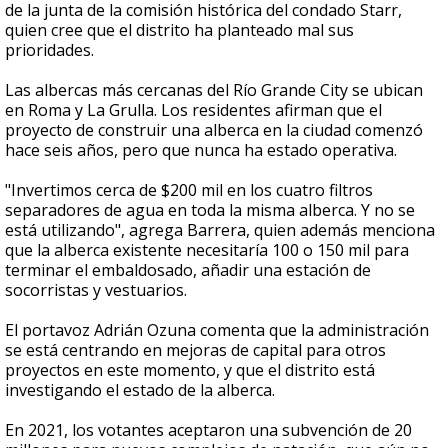
de la junta de la comisión histórica del condado Starr,
quien cree que el distrito ha planteado mal sus
prioridades.
Las albercas más cercanas del Río Grande City se ubican
en Roma y La Grulla. Los residentes afirman que el
proyecto de construir una alberca en la ciudad comenzó
hace seis años, pero que nunca ha estado operativa.
"Invertimos cerca de $200 mil en los cuatro filtros
separadores de agua en toda la misma alberca. Y no se
está utilizando", agrega Barrera, quien además menciona
que la alberca existente necesitaría 100 o 150 mil para
terminar el embaldosado, añadir una estación de
socorristas y vestuarios.
El portavoz Adrián Ozuna comenta que la administración
se está centrando en mejoras de capital para otros
proyectos en este momento, y que el distrito está
investigando el estado de la alberca.
En 2021, los votantes aceptaron una subvención de 20