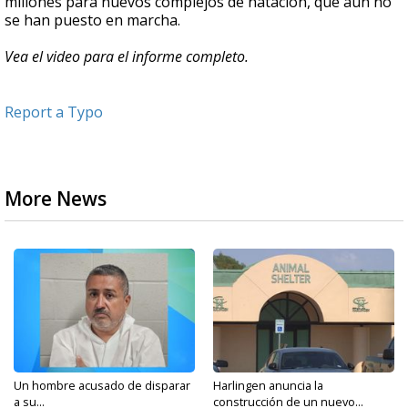
millones para nuevos complejos de natación, que aún no
se han puesto en marcha.
Vea el video para el informe completo.
Report a Typo
More News
Un hombre acusado de disparar
Harlingen anuncia la
a su...
construcción de un nuevo...