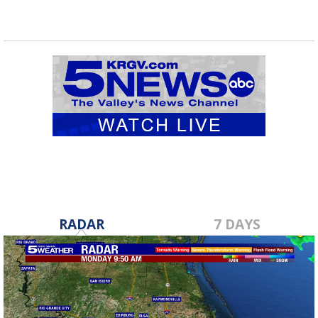
RADAR
7 DAYS