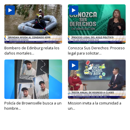
Bombero de Edinburg relata los
Conozca Sus Derechos: Proceso
daños mortales...
legal para solicitar...
Policía de Brownsville busca a un
Mission invita a la comunidad a
hombre...
un...