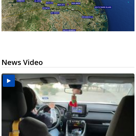
News Video