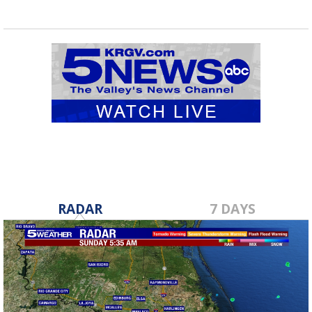
RADAR
7 DAYS