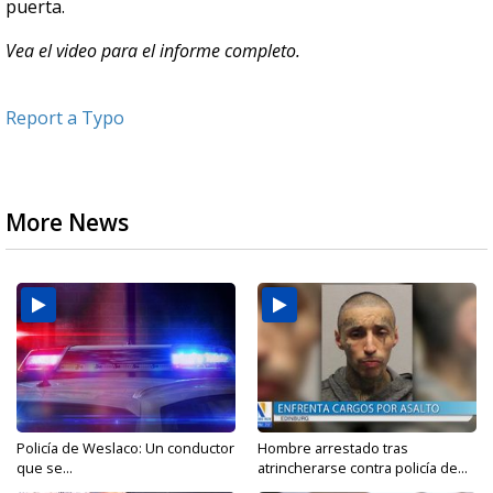
puerta.
Vea el video para el informe completo.
Report a Typo
More News
Policía de Weslaco: Un conductor
Hombre arrestado tras
que se...
atrincherarse contra policía de...