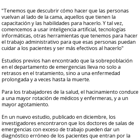
"Tenemos que descubrir cómo hacer que las personas
vuelvan al lado de la cama, aquellos que tienen la
capacitación y las habilidades para hacerlo. Y tal vez,
comencemos a usar inteligencia artificial, tecnologías
informáticas, otras herramientas que tenemos para hacer
el trabajo administrativo para que esas personas puedan
cuidar a los pacientes y ser más efectivos al hacerlo"
Estudios previos han encontrado que la sobrepoblación
en el departamento de emergencias lleva no solo a
retrasos en el tratamiento, sino a una enfermedad
prolongada y a veces hasta la muerte.
Para los trabajadores de la salud, el hacinamiento conduce
a una mayor rotación de médicos y enfermeras, y a un
mayor agotamiento.
En un nuevo estudio, publicado en diciembre, los
investigadores encontraron que los doctores de salas de
emergencias con exceso de trabajo pueden dar un
diagnóstico erróneo de los pacientes que entran por la