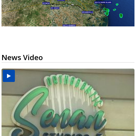
News Video