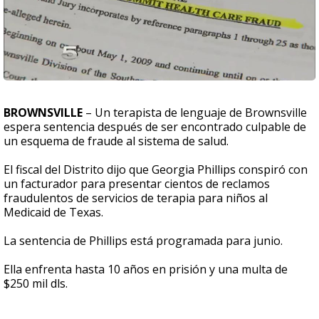
BROWNSVILLE
– Un terapista de lenguaje de Brownsville
espera sentencia después de ser encontrado culpable de
un esquema de fraude al sistema de salud.
El fiscal del Distrito dijo que Georgia Phillips conspiró con
un facturador para presentar cientos de reclamos
fraudulentos de servicios de terapia para niños al
Medicaid de Texas.
La sentencia de Phillips está programada para junio.
Ella enfrenta hasta 10 años en prisión y una multa de
$250 mil dls.