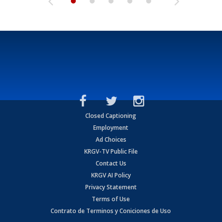
Closed Captioning
Employment
Ad Choices
KRGV-TV Public File
Contact Us
KRGV AI Policy
Privacy Statement
Terms of Use
Contrato de Terminos y Coniciones de Uso