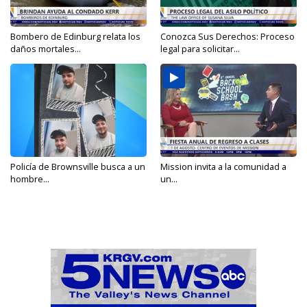
Bombero de Edinburg relata los
Conozca Sus Derechos: Proceso
daños mortales...
legal para solicitar...
Policía de Brownsville busca a un
Mission invita a la comunidad a
hombre...
un...