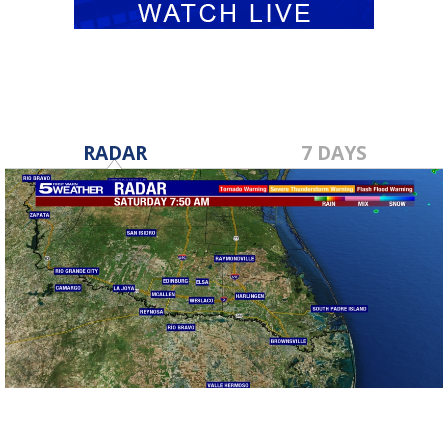
RADAR
7 DAYS