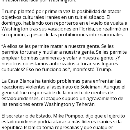
Trump planteó por primera vez la posibilidad de atacar
objetivos culturales iraníes en un tuit el sábado. El
domingo, hablando con reporteros en el vuelo de vuelta a
Washington tras sus vacaciones en Florida, se reafirmó en
su opinión, a pesar de las prohibiciones internacionales.
“A ellos se les permite matar a nuestra gente. Se les
permite torturar y mutilar a nuestra gente. Se les permite
emplear bombas camineras y volar a nuestra gente. ¿Y
nosotros no estamos autorizados a tocar sus lugares
culturales? Eso no funciona así”, manifestó Trump.
La Casa Blanca ha tenido problemas para enfrentar las
reacciones violentas al asesinato de Soleimani. Aunque el
general fue responsable de la muerte de cientos de
estadounidenses, el ataque supuso un agravamiento de
las tensiones entre Washington y Teherán.
El secretario de Estado, Mike Pompeo, dijo que el ejército
estadounidense podría atacar a más líderes iraníes si la
República Islámica toma represalias y que cualquier