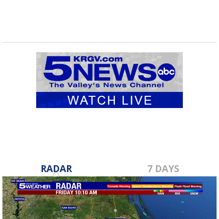
RADAR
7 DAYS