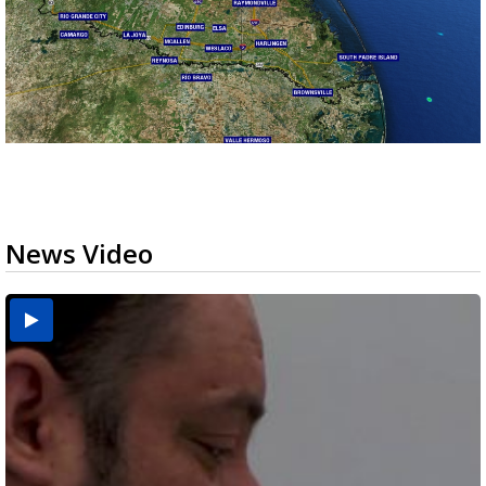
News Video