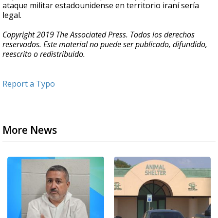
ataque militar estadounidense en territorio iraní sería
legal.
Copyright 2019 The Associated Press. Todos los derechos
reservados. Este material no puede ser publicado, difundido,
reescrito o redistribuido.
Report a Typo
More News