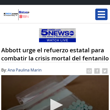
Abbott urge el refuerzo estatal para
combatir la crisis mortal del fentanilo
By:
Ana Paulina Marin