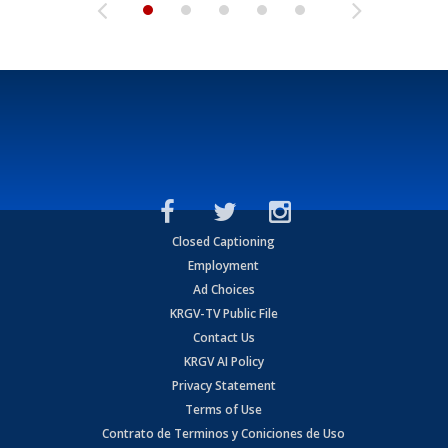
Closed Captioning
Employment
Ad Choices
KRGV-TV Public File
Contact Us
KRGV AI Policy
Privacy Statement
Terms of Use
Contrato de Terminos y Coniciones de Uso