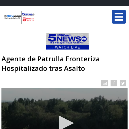
Agente de Patrulla Fronteriza
Hospitalizado tras Asalto