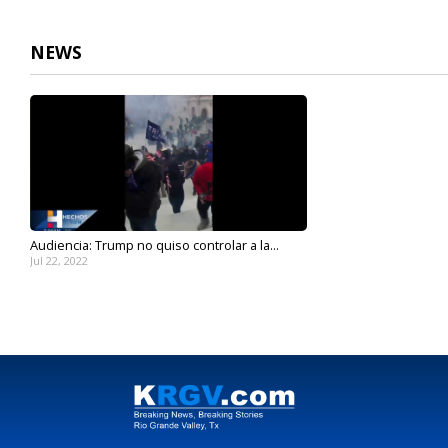
NEWS
Audiencia: Trump no quiso controlar a la...
Jul 22, 2022