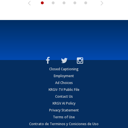
Closed Captioning
Employment
Ad Choices
KRGV-TV Public File
Contact Us
KRGV AI Policy
Privacy Statement
Terms of Use
Contrato de Terminos y Coniciones de Uso