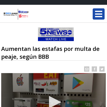
Aumentan las estafas por multa de
peaje, según BBB