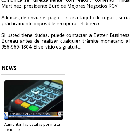
comunicarse directamente con ellos", comentó Hilda
Martínez, presidente Buró de Mejores Negocios RGV.
Además, de enviar el pago con una tarjeta de regalo, sería
prácticamente imposible recuperar el dinero.
Si usted tiene dudas, puede contactar a Better Business
Bureau antes de realizar cualquier trámite monetario al
956-969-1804.
El servicio es gratuito.
NEWS
Aumentan las estafas por multa
de peaje,...