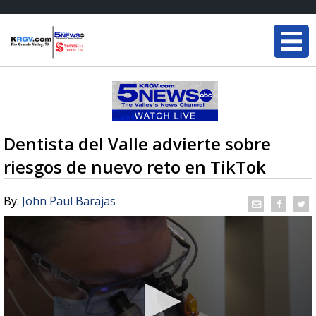
Dentista del Valle advierte sobre
riesgos de nuevo reto en TikTok
By:
John Paul Barajas