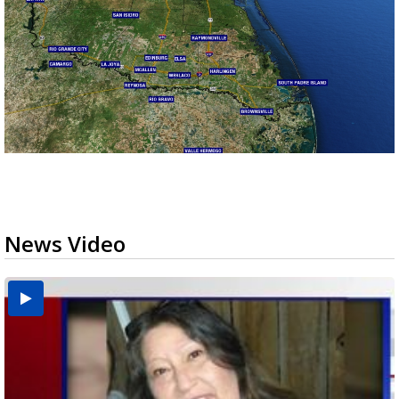
News Video