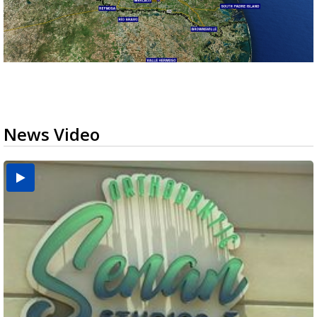
News Video