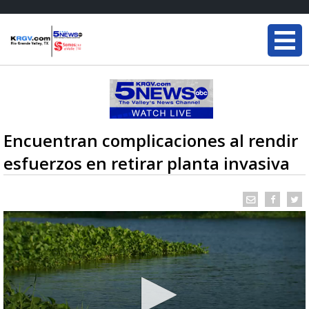
Encuentran complicaciones al rendir
esfuerzos en retirar planta invasiva