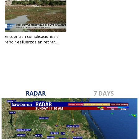
Encuentran complicaciones al
rendir esfuerzos en retirar...
Dec 15, 2022
RADAR
7 DAYS