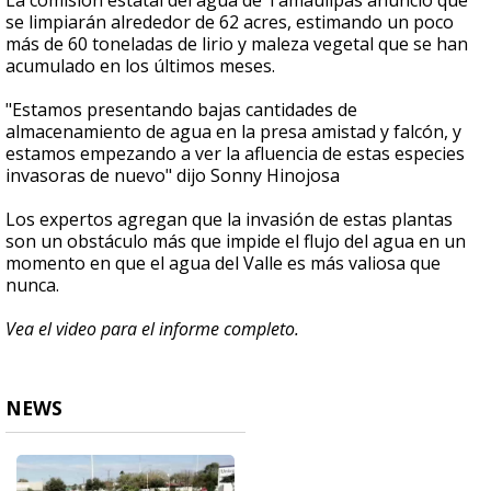
La comisión estatal del agua de Tamaulipas anunció que
se limpiarán alrededor de 62 acres, estimando un poco
más de 60 toneladas de lirio y maleza vegetal que se han
acumulado en los últimos meses.
"Estamos presentando bajas cantidades de
almacenamiento de agua en la presa amistad y falcón, y
estamos empezando a ver la afluencia de estas especies
invasoras de nuevo" dijo Sonny Hinojosa
Los expertos agregan que la invasión de estas plantas
son un obstáculo más que impide el flujo del agua en un
momento en que el agua del Valle es más valiosa que
nunca.
Vea el video para el informe completo.
NEWS