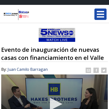
Evento de inauguración de nuevas
casas con financiamiento en el Valle
By:
Juan Camilo Barragan