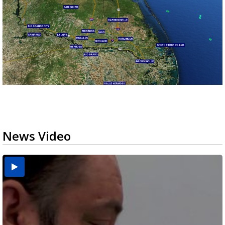
News Video