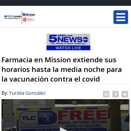
Farmacia en Mission extiende sus
horarios hasta la media noche para
la vacunación contra el covid
By:
Yuridia González