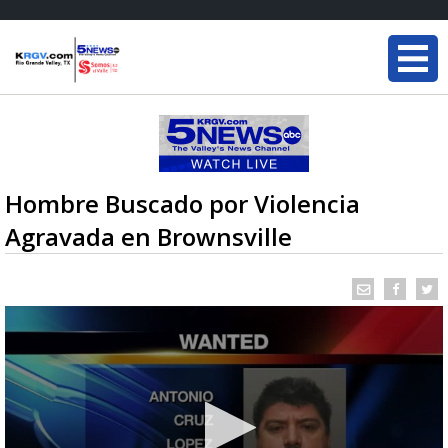
Hombre Buscado por Violencia
Agravada en Brownsville