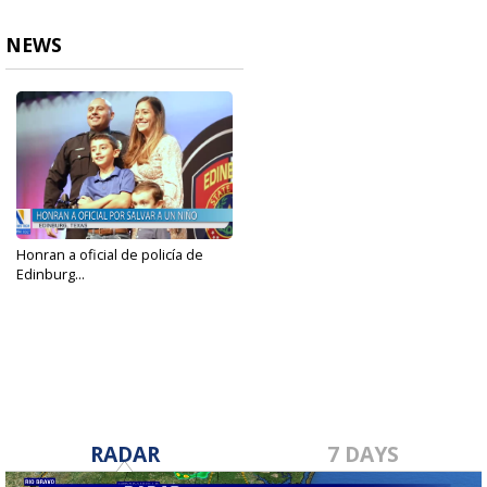
NEWS
Honran a oficial de policía de
Edinburg...
Aug 23, 2024
RADAR
7 DAYS