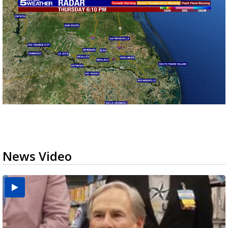
News Video