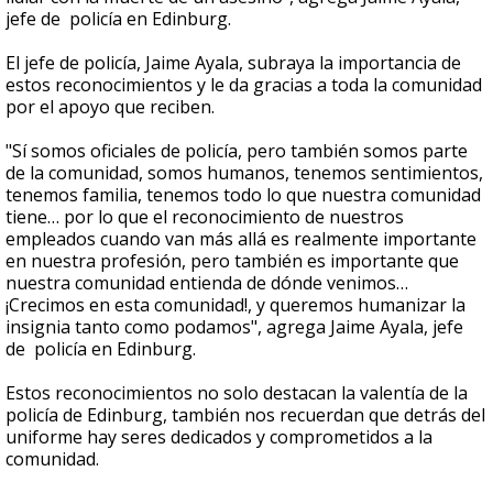
jefe de policía en Edinburg.
El jefe de policía, Jaime Ayala, subraya la importancia de
estos reconocimientos y le da gracias a toda la comunidad
por el apoyo que reciben.
"Sí somos oficiales de policía, pero también somos parte
de la comunidad, somos humanos, tenemos sentimientos,
tenemos familia, tenemos todo lo que nuestra comunidad
tiene… por lo que el reconocimiento de nuestros
empleados cuando van más allá es realmente importante
en nuestra profesión, pero también es importante que
nuestra comunidad entienda de dónde venimos…
¡Crecimos en esta comunidad!, y queremos humanizar la
insignia tanto como podamos", agrega Jaime Ayala, jefe
de policía en Edinburg.
Estos reconocimientos no solo destacan la valentía de la
policía de Edinburg, también nos recuerdan que detrás del
uniforme hay seres dedicados y comprometidos a la
comunidad.