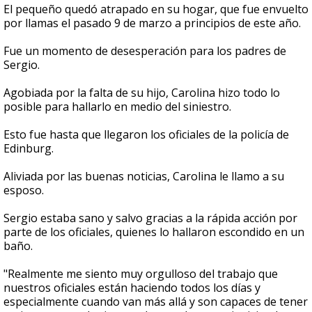
El pequeño quedó atrapado en su hogar, que fue envuelto
por llamas el pasado 9 de marzo a principios de este año.
Fue un momento de desesperación para los padres de
Sergio.
Agobiada por la falta de su hijo, Carolina hizo todo lo
posible para hallarlo en medio del siniestro.
Esto fue hasta que llegaron los oficiales de la policía de
Edinburg.
Aliviada por las buenas noticias, Carolina le llamo a su
esposo.
Sergio estaba sano y salvo gracias a la rápida acción por
parte de los oficiales, quienes lo hallaron escondido en un
baño.
"Realmente me siento muy orgulloso del trabajo que
nuestros oficiales están haciendo todos los días y
especialmente cuando van más allá y son capaces de tener