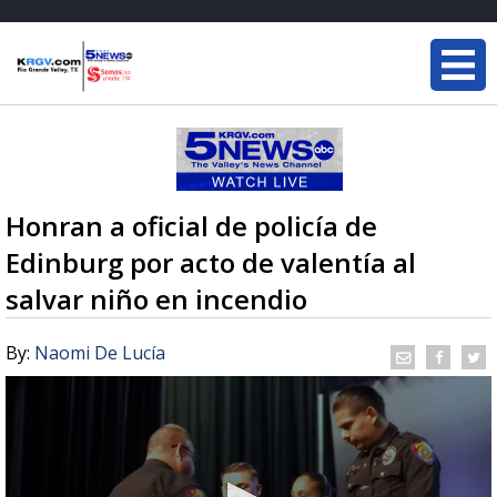
Honran a oficial de policía de
Edinburg por acto de valentía al
salvar niño en incendio
By:
Naomi De Lucía