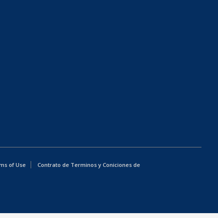
ms of Use
Contrato de Terminos y Coniciones de