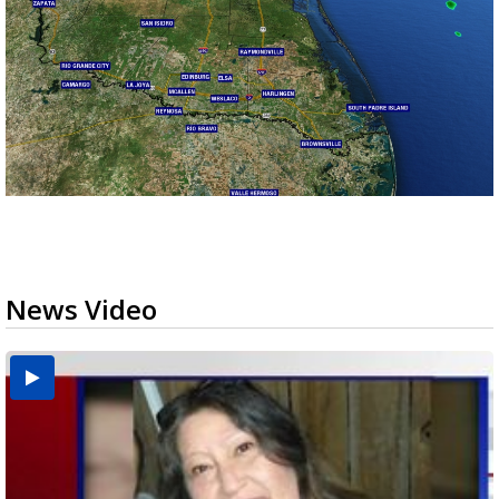
News Video