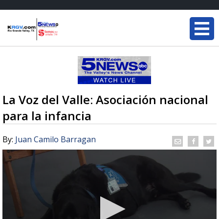
La Voz del Valle: Asociación nacional
para la infancia
By:
Juan Camilo Barragan