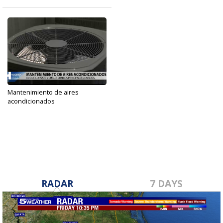
Mantenimiento de aires
acondicionados
Jun 3, 2022
RADAR
7 DAYS