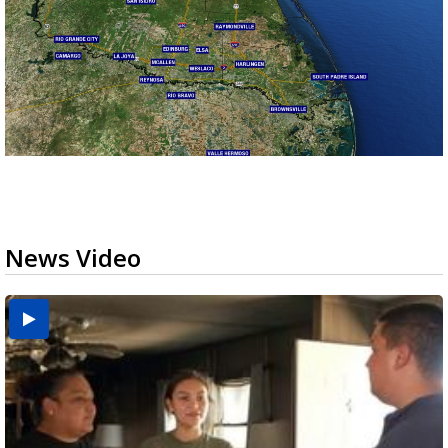
News Video