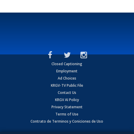
Closed Captioning
Employment
Ad Choices
KRGV-TV Public File
Contact Us
KRGV AI Policy
Privacy Statement
Terms of Use
Contrato de Terminos y Coniciones de Uso