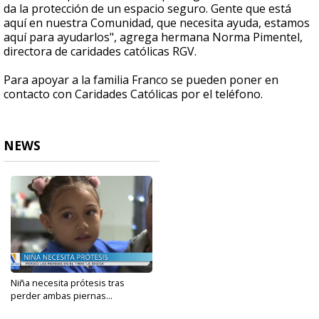
da la protección de un espacio seguro. Gente que está
aquí en nuestra Comunidad, que necesita ayuda, estamos
aquí para ayudarlos", agrega hermana Norma Pimentel,
directora de caridades católicas RGV.
Para apoyar a la familia Franco se pueden poner en
contacto con Caridades Católicas por el teléfono.
NEWS
Niña necesita prótesis tras
perder ambas piernas...
Jan 6, 2025