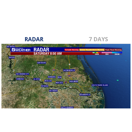
RADAR
7 DAYS