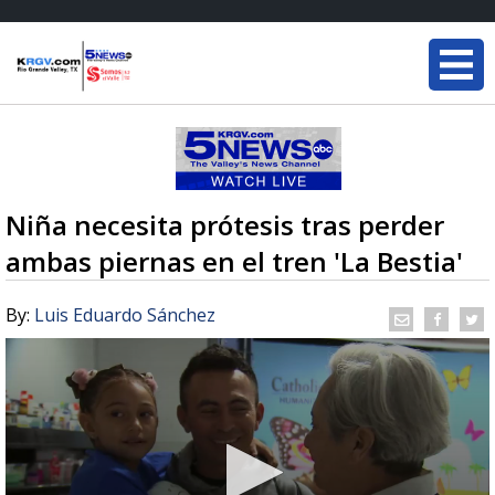
Niña necesita prótesis tras perder
ambas piernas en el tren 'La Bestia'
By:
Luis Eduardo Sánchez