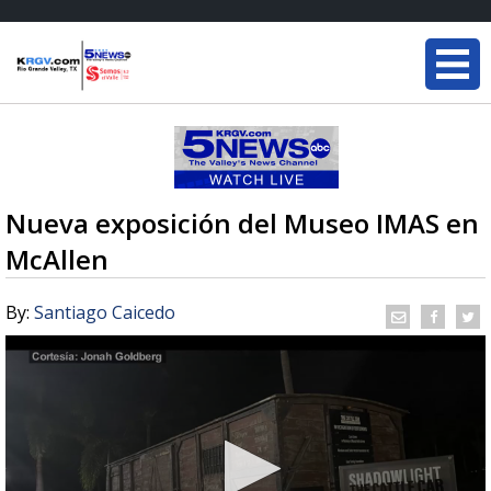
Nueva exposición del Museo IMAS en
McAllen
By:
Santiago Caicedo