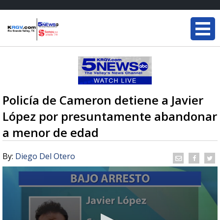
Policía de Cameron detiene a Javier
López por presuntamente abandonar
a menor de edad
By:
Diego Del Otero