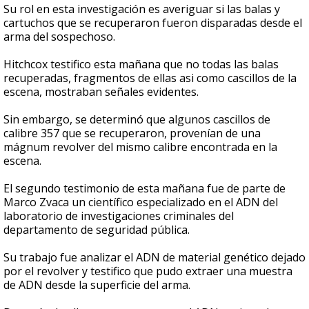
Su rol en esta investigación es averiguar si las balas y
cartuchos que se recuperaron fueron disparadas desde el
arma del sospechoso.
Hitchcox testifico esta mañana que no todas las balas
recuperadas, fragmentos de ellas asi como cascillos de la
escena, mostraban señales evidentes.
Sin embargo, se determinó que algunos cascillos de
calibre 357 que se recuperaron, provenían de una
mágnum revolver del mismo calibre encontrada en la
escena.
El segundo testimonio de esta mañana fue de parte de
Marco Zvaca un científico especializado en el ADN del
laboratorio de investigaciones criminales del
departamento de seguridad pública.
Su trabajo fue analizar el ADN de material genético dejado
por el revolver y testifico que pudo extraer una muestra
de ADN desde la superficie del arma.