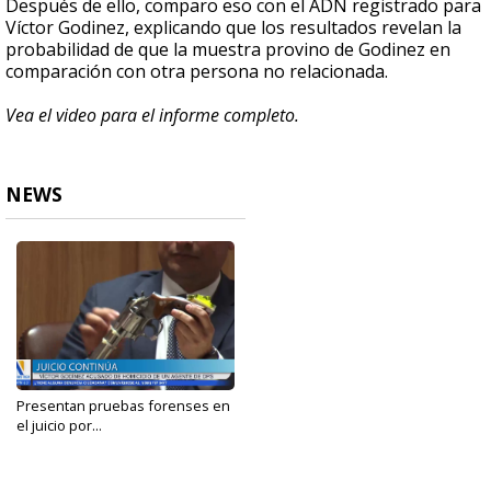
Después de ello, comparo eso con el ADN registrado para
Víctor Godinez, explicando que los resultados revelan la
probabilidad de que la muestra provino de Godinez en
comparación con otra persona no relacionada.
Vea el video para el informe completo.
NEWS
Presentan pruebas forenses en
el juicio por...
Jan 18, 2024