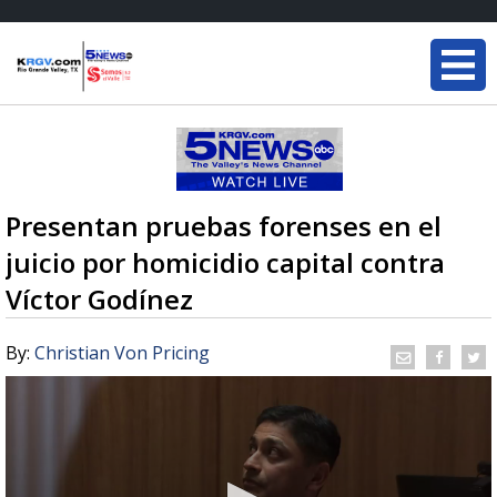
Presentan pruebas forenses en el
juicio por homicidio capital contra
Víctor Godínez
By:
Christian Von Pricing