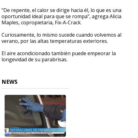
"De repente, el calor se dirige hacia él, lo que es una
oportunidad ideal para que se rompa", agrega Alicia
Maples, copropietaria, Fix-A-Crack.
Curiosamente, lo mismo sucede cuando volvemos al
verano, por las altas temperaturas exteriores.
El aire acondicionado también puede empeorar la
longevidad de su parabrisas.
NEWS