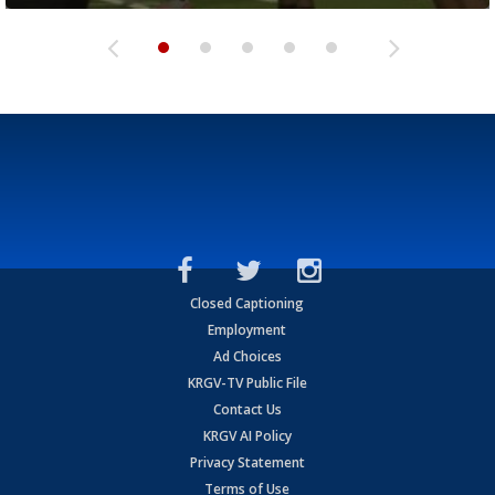
Closed Captioning
Employment
Ad Choices
KRGV-TV Public File
Contact Us
KRGV AI Policy
Privacy Statement
Terms of Use