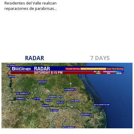
Residentes del Valle realizan
reparaciones de parabrisas...
Jan 22, 2025
RADAR
7 DAYS