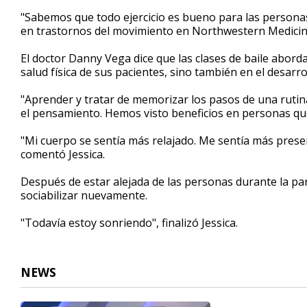
"Sabemos que todo ejercicio es bueno para las persona
en trastornos del movimiento en Northwestern Medici
El doctor Danny Vega dice que las clases de baile abord
salud física de sus pacientes, sino también en el desarr
"Aprender y tratar de memorizar los pasos de una rutin
el pensamiento. Hemos visto beneficios en personas que
"Mi cuerpo se sentía más relajado. Me sentía más presen
comentó Jessica.
Después de estar alejada de las personas durante la pa
sociabilizar nuevamente.
"Todavía estoy sonriendo", finalizó Jessica.
NEWS