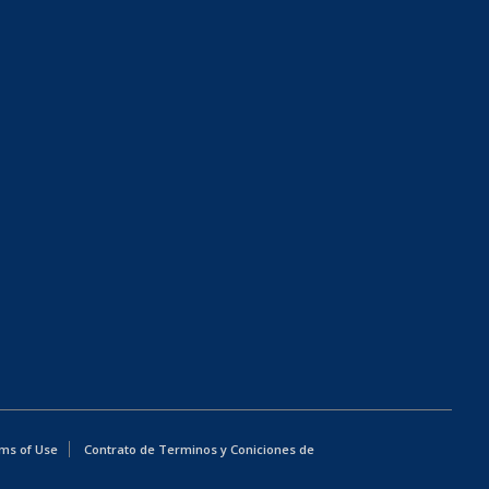
ms of Use
Contrato de Terminos y Coniciones de