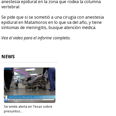
anestesia epidural en la zona que rodea la columna
vertebral.
Se pide que si se sometió a una cirugía con anestesia
epidural en Matamoros en lo que va del año, y tiene
síntomas de meningitis, busque atención médica.
Vea el video para el informe completo.
NEWS
Se emite alerta en Texas sobre
presuntos...
May 16, 2023