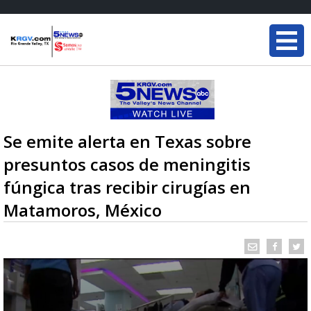
Se emite alerta en Texas sobre
presuntos casos de meningitis
fúngica tras recibir cirugías en
Matamoros, México