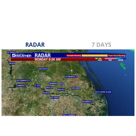
RADAR
7 DAYS