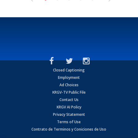
Closed Captioning
Employment
Ad Choices
KRGV-TV Public File
Contact Us
KRGV AI Policy
Privacy Statement
Terms of Use
Contrato de Terminos y Coniciones de Uso