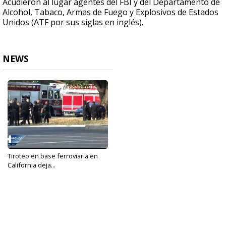
Acudieron al lugar agentes del FBI y del Departamento de
Alcohol, Tabaco, Armas de Fuego y Explosivos de Estados
Unidos (ATF por sus siglas en inglés).
NEWS
Tiroteo en base ferroviaria en
California deja...
May 26, 2021