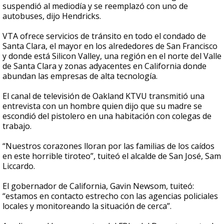
suspendió al mediodía y se reemplazó con uno de
autobuses, dijo Hendricks.
VTA ofrece servicios de tránsito en todo el condado de
Santa Clara, el mayor en los alrededores de San Francisco
y donde está Silicon Valley, una región en el norte del Valle
de Santa Clara y zonas adyacentes en California donde
abundan las empresas de alta tecnología.
El canal de televisión de Oakland KTVU transmitió una
entrevista con un hombre quien dijo que su madre se
escondió del pistolero en una habitación con colegas de
trabajo.
“Nuestros corazones lloran por las familias de los caídos
en este horrible tiroteo”, tuiteó el alcalde de San José, Sam
Liccardo.
El gobernador de California, Gavin Newsom, tuiteó:
“estamos en contacto estrecho con las agencias policiales
locales y monitoreando la situación de cerca”.