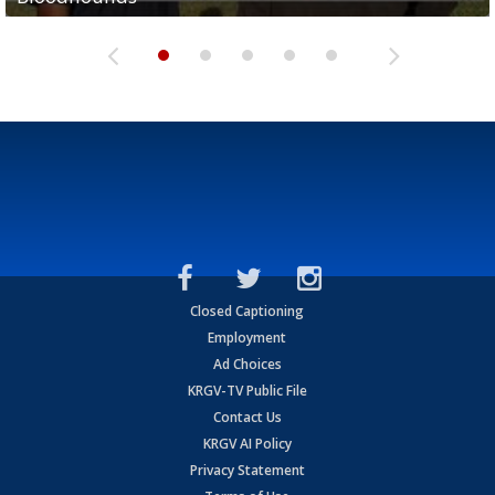
Closed Captioning
Employment
Ad Choices
KRGV-TV Public File
Contact Us
KRGV AI Policy
Privacy Statement