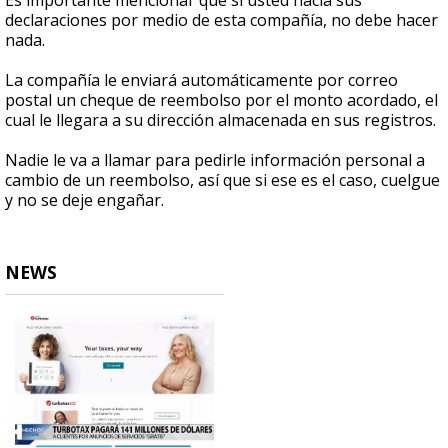
Es importante mencionar que si usted hacía sus
declaraciones por medio de esta compañía, no debe hacer
nada.
La compañía le enviará automáticamente por correo
postal un cheque de reembolso por el monto acordado, el
cual le llegara a su dirección almacenada en sus registros.
Nadie le va a llamar para pedirle información personal a
cambio de un reembolso, así que si ese es el caso, cuelgue
y no se deje engañar.
NEWS