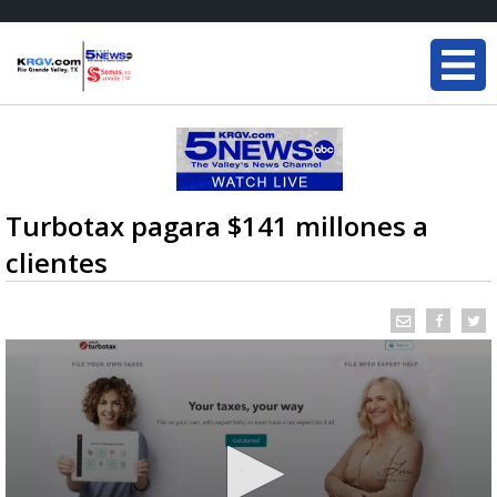
Turbotax pagara $141 millones a
clientes