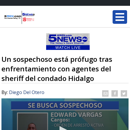
Un sospechoso está prófugo tras
enfrentamiento con agentes del
sheriff del condado Hidalgo
By:
Diego Del Otero